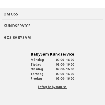
OM OSS
KUNDSERVICE
HOS BABYSAM
BabySam Kundservice
Måndag
09:00 - 16:00
Tisdag
09:00 - 16:00
Onsdag
09:00 - 16:00
Torsdag
09:00 - 16:00
Fredag
09:00 - 16:00
info@babysam.se