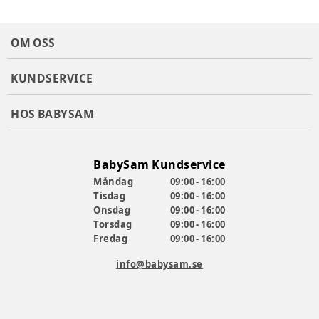
OM OSS
KUNDSERVICE
HOS BABYSAM
BabySam Kundservice
Måndag
09:00 - 16:00
Tisdag
09:00 - 16:00
Onsdag
09:00 - 16:00
Torsdag
09:00 - 16:00
Fredag
09:00 - 16:00
info@babysam.se