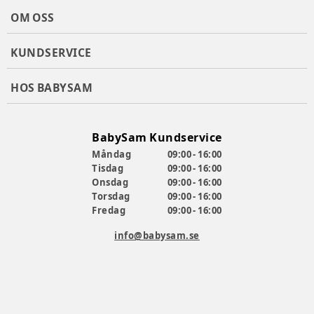
OM OSS
KUNDSERVICE
HOS BABYSAM
BabySam Kundservice
Måndag
09:00 - 16:00
Tisdag
09:00 - 16:00
Onsdag
09:00 - 16:00
Torsdag
09:00 - 16:00
Fredag
09:00 - 16:00
info@babysam.se