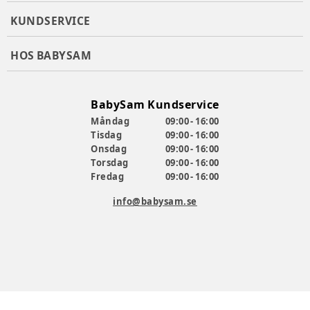
KUNDSERVICE
HOS BABYSAM
BabySam Kundservice
Måndag
09:00 - 16:00
Tisdag
09:00 - 16:00
Onsdag
09:00 - 16:00
Torsdag
09:00 - 16:00
Fredag
09:00 - 16:00
info@babysam.se