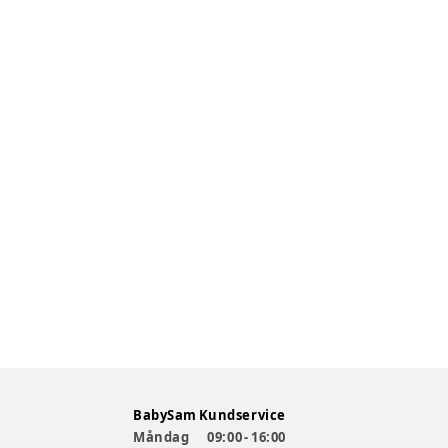
BabySam Kundservice
Måndag
09:00 - 16:00