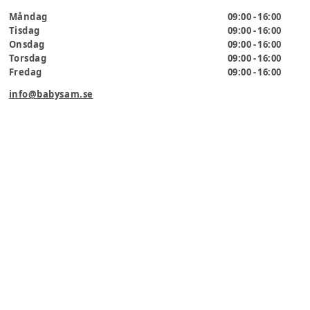
Måndag
09:00 - 16:00
Tisdag
09:00 - 16:00
Onsdag
09:00 - 16:00
Torsdag
09:00 - 16:00
Fredag
09:00 - 16:00
info@babysam.se