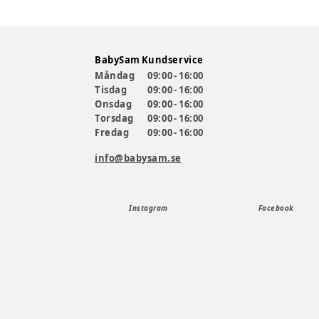
BabySam Kundservice
Måndag
09:00 - 16:00
Tisdag
09:00 - 16:00
Onsdag
09:00 - 16:00
Torsdag
09:00 - 16:00
Fredag
09:00 - 16:00
info@babysam.se
Instagram
Facebook