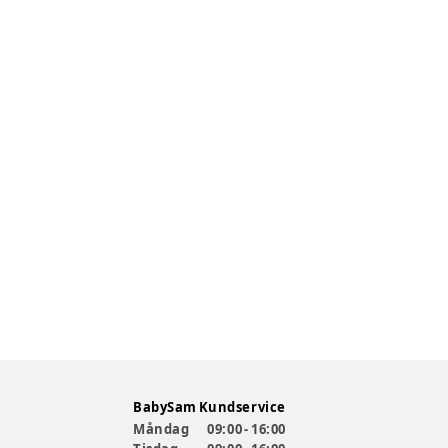
BabySam Kundservice
Måndag
09:00 - 16:00