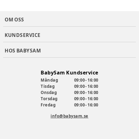
OM OSS
KUNDSERVICE
HOS BABYSAM
BabySam Kundservice
Måndag
09:00 - 16:00
Tisdag
09:00 - 16:00
Onsdag
09:00 - 16:00
Torsdag
09:00 - 16:00
Fredag
09:00 - 16:00
info@babysam.se