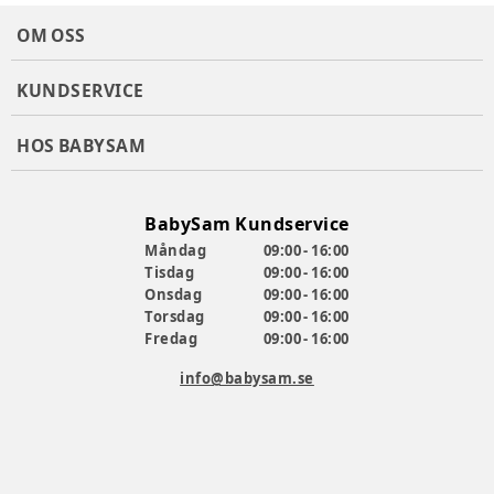
OM OSS
KUNDSERVICE
HOS BABYSAM
BabySam Kundservice
Måndag
09:00 - 16:00
Tisdag
09:00 - 16:00
Onsdag
09:00 - 16:00
Torsdag
09:00 - 16:00
Fredag
09:00 - 16:00
info@babysam.se