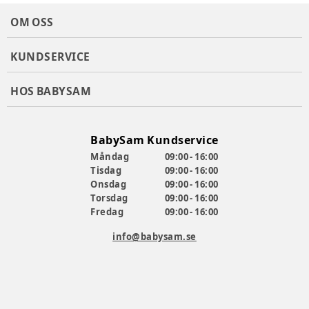
OM OSS
KUNDSERVICE
HOS BABYSAM
BabySam Kundservice
Måndag
09:00 - 16:00
Tisdag
09:00 - 16:00
Onsdag
09:00 - 16:00
Torsdag
09:00 - 16:00
Fredag
09:00 - 16:00
info@babysam.se