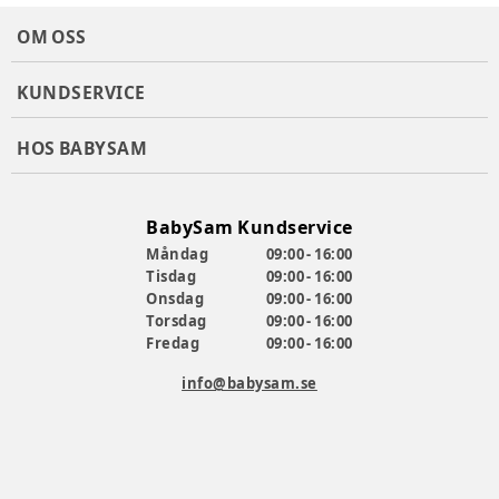
OM OSS
KUNDSERVICE
HOS BABYSAM
BabySam Kundservice
Måndag
09:00 - 16:00
Tisdag
09:00 - 16:00
Onsdag
09:00 - 16:00
Torsdag
09:00 - 16:00
Fredag
09:00 - 16:00
info@babysam.se