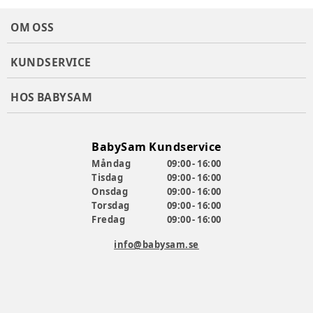
OM OSS
KUNDSERVICE
HOS BABYSAM
BabySam Kundservice
Måndag
09:00 - 16:00
Tisdag
09:00 - 16:00
Onsdag
09:00 - 16:00
Torsdag
09:00 - 16:00
Fredag
09:00 - 16:00
info@babysam.se