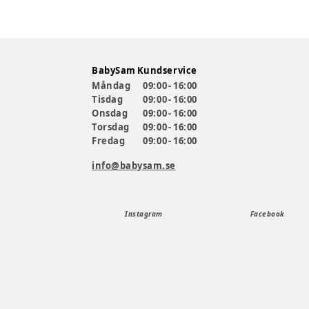
BabySam Kundservice
Måndag
09:00 - 16:00
Tisdag
09:00 - 16:00
Onsdag
09:00 - 16:00
Torsdag
09:00 - 16:00
Fredag
09:00 - 16:00
info@babysam.se
Instagram
Facebook