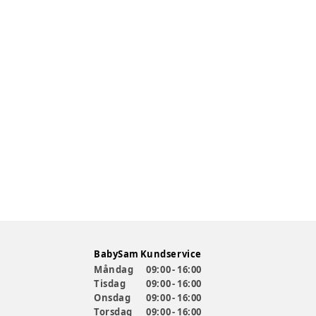
BabySam Kundservice
Måndag
09:00 - 16:00
Tisdag
09:00 - 16:00
Onsdag
09:00 - 16:00
Torsdag
09:00 - 16:00