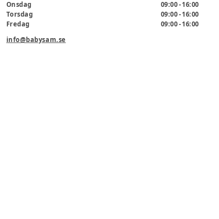
Onsdag
09:00 - 16:00
Torsdag
09:00 - 16:00
Fredag
09:00 - 16:00
info@babysam.se