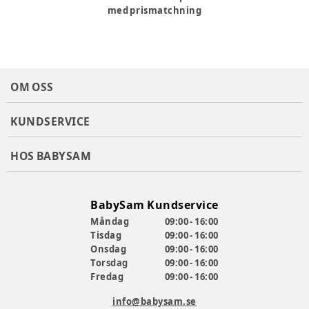
med prismatchning
OM OSS
KUNDSERVICE
HOS BABYSAM
BabySam Kundservice
Måndag
09:00 - 16:00
Tisdag
09:00 - 16:00
Onsdag
09:00 - 16:00
Torsdag
09:00 - 16:00
Fredag
09:00 - 16:00
info@babysam.se