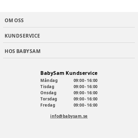
OM OSS
KUNDSERVICE
HOS BABYSAM
BabySam Kundservice
Måndag
09:00 - 16:00
Tisdag
09:00 - 16:00
Onsdag
09:00 - 16:00
Torsdag
09:00 - 16:00
Fredag
09:00 - 16:00
info@babysam.se