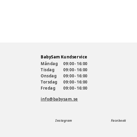
BabySam Kundservice
Måndag
09:00 - 16:00
Tisdag
09:00 - 16:00
Onsdag
09:00 - 16:00
Torsdag
09:00 - 16:00
Fredag
09:00 - 16:00
info@babysam.se
Instagram
Facebook