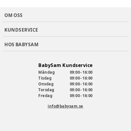
OM OSS
KUNDSERVICE
HOS BABYSAM
BabySam Kundservice
Måndag
09:00 - 16:00
Tisdag
09:00 - 16:00
Onsdag
09:00 - 16:00
Torsdag
09:00 - 16:00
Fredag
09:00 - 16:00
info@babysam.se