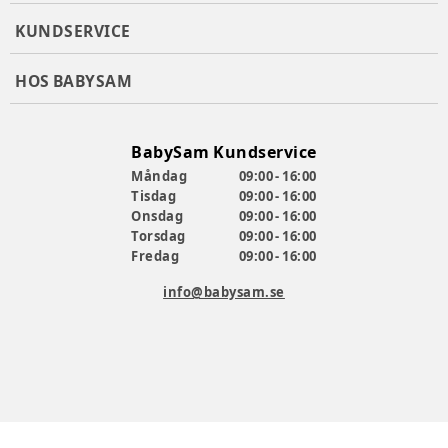
KUNDSERVICE
HOS BABYSAM
BabySam Kundservice
Måndag
09:00 - 16:00
Tisdag
09:00 - 16:00
Onsdag
09:00 - 16:00
Torsdag
09:00 - 16:00
Fredag
09:00 - 16:00
info@babysam.se