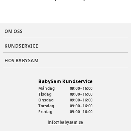
OM OSS
KUNDSERVICE
HOS BABYSAM
BabySam Kundservice
Måndag
09:00 - 16:00
Tisdag
09:00 - 16:00
Onsdag
09:00 - 16:00
Torsdag
09:00 - 16:00
Fredag
09:00 - 16:00
info@babysam.se