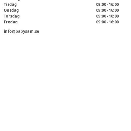
Tisdag
09:00 - 16:00
Onsdag
09:00 - 16:00
Torsdag
09:00 - 16:00
Fredag
09:00 - 16:00
info@babysam.se