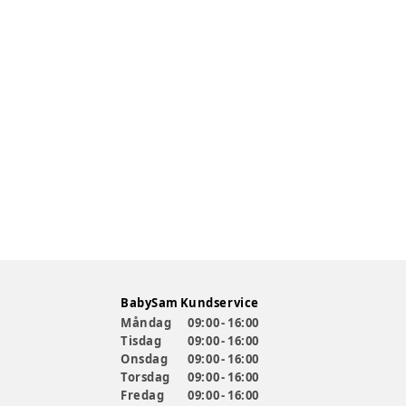
BabySam Kundservice
Måndag
09:00 - 16:00
Tisdag
09:00 - 16:00
Onsdag
09:00 - 16:00
Torsdag
09:00 - 16:00
Fredag
09:00 - 16:00