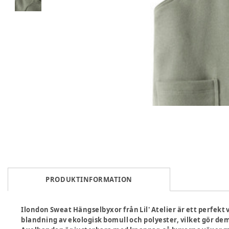
PRODUKTINFORMATION
Ilondon Sweat Hängselbyxor från Lil' Atelier är ett perfekt v
blandning av ekologisk bomull och polyester, vilket gör de