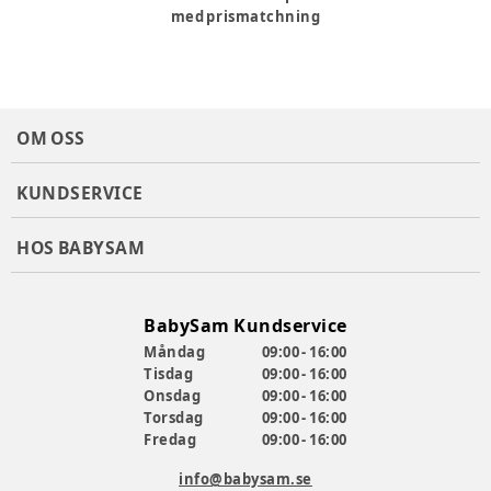
med prismatchning
OM OSS
KUNDSERVICE
HOS BABYSAM
BabySam Kundservice
Måndag
09:00 - 16:00
Tisdag
09:00 - 16:00
Onsdag
09:00 - 16:00
Torsdag
09:00 - 16:00
Fredag
09:00 - 16:00
info@babysam.se