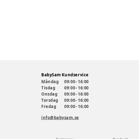
BabySam Kundservice
Måndag
09:00 - 16:00
Tisdag
09:00 - 16:00
Onsdag
09:00 - 16:00
Torsdag
09:00 - 16:00
Fredag
09:00 - 16:00
info@babysam.se