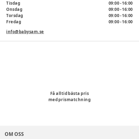
Tisdag
09:00 - 16:00
Onsdag
09:00 - 16:00
Torsdag
09:00 - 16:00
Fredag
09:00 - 16:00
info@babysam.se
Få alltid bästa pris
med prismatchning
OM OSS