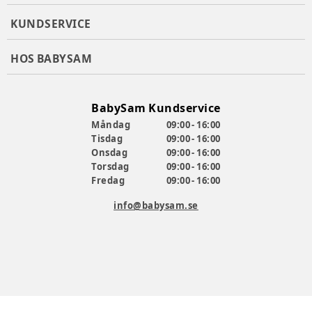
KUNDSERVICE
HOS BABYSAM
BabySam Kundservice
Måndag
09:00 - 16:00
Tisdag
09:00 - 16:00
Onsdag
09:00 - 16:00
Torsdag
09:00 - 16:00
Fredag
09:00 - 16:00
info@babysam.se