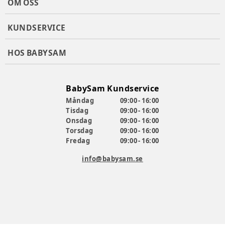
OM OSS
KUNDSERVICE
HOS BABYSAM
BabySam Kundservice
Måndag
09:00 - 16:00
Tisdag
09:00 - 16:00
Onsdag
09:00 - 16:00
Torsdag
09:00 - 16:00
Fredag
09:00 - 16:00
info@babysam.se