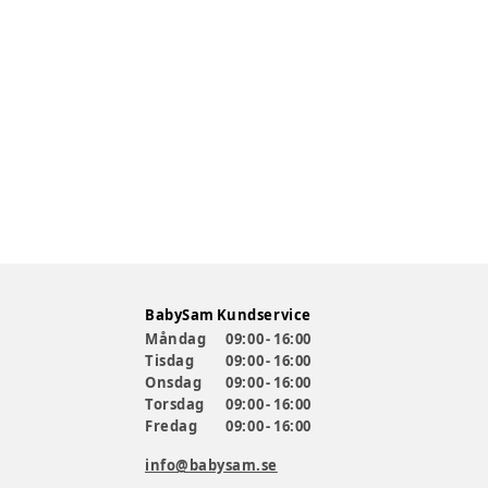
BabySam Kundservice
Måndag
09:00 - 16:00
Tisdag
09:00 - 16:00
Onsdag
09:00 - 16:00
Torsdag
09:00 - 16:00
Fredag
09:00 - 16:00
info@babysam.se