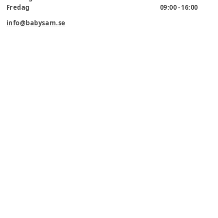
Fredag
09:00 - 16:00
info@babysam.se