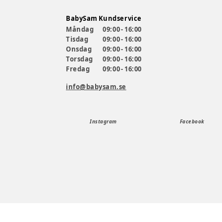
BabySam Kundservice
Måndag
09:00 - 16:00
Tisdag
09:00 - 16:00
Onsdag
09:00 - 16:00
Torsdag
09:00 - 16:00
Fredag
09:00 - 16:00
info@babysam.se
Instagram
Facebook