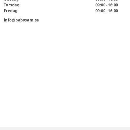
Torsdag
09:00 - 16:00
Fredag
09:00 - 16:00
info@babysam.se