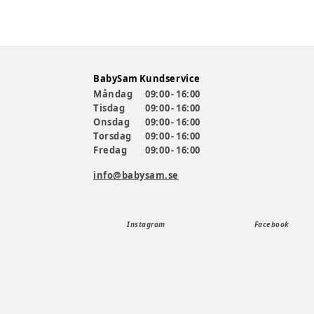
BabySam Kundservice
Måndag
09:00 - 16:00
Tisdag
09:00 - 16:00
Onsdag
09:00 - 16:00
Torsdag
09:00 - 16:00
Fredag
09:00 - 16:00
info@babysam.se
Instagram
Facebook