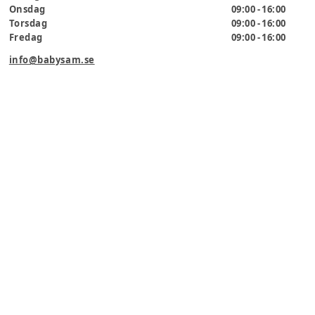
Onsdag
09:00 - 16:00
Torsdag
09:00 - 16:00
Fredag
09:00 - 16:00
info@babysam.se