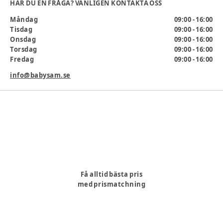
HAR DU EN FRÅGA? VÄNLIGEN KONTAKTA OSS
Måndag
09:00 - 16:00
Tisdag
09:00 - 16:00
Onsdag
09:00 - 16:00
Torsdag
09:00 - 16:00
Fredag
09:00 - 16:00
info@babysam.se
Få alltid bästa pris
med prismatchning