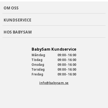
OM OSS
KUNDSERVICE
HOS BABYSAM
BabySam Kundservice
Måndag
09:00 - 16:00
Tisdag
09:00 - 16:00
Onsdag
09:00 - 16:00
Torsdag
09:00 - 16:00
Fredag
09:00 - 16:00
info@babysam.se