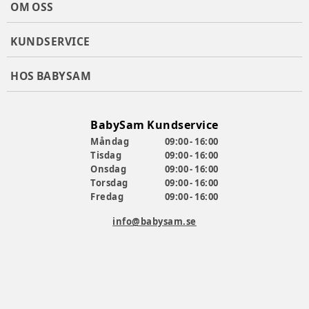
OM OSS
KUNDSERVICE
HOS BABYSAM
BabySam Kundservice
Måndag
09:00 - 16:00
Tisdag
09:00 - 16:00
Onsdag
09:00 - 16:00
Torsdag
09:00 - 16:00
Fredag
09:00 - 16:00
info@babysam.se