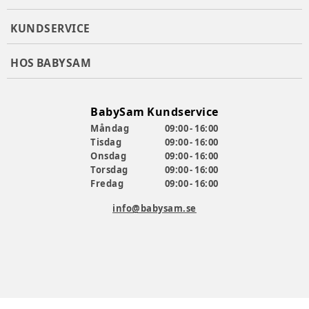
KUNDSERVICE
HOS BABYSAM
BabySam Kundservice
Måndag
09:00 - 16:00
Tisdag
09:00 - 16:00
Onsdag
09:00 - 16:00
Torsdag
09:00 - 16:00
Fredag
09:00 - 16:00
info@babysam.se