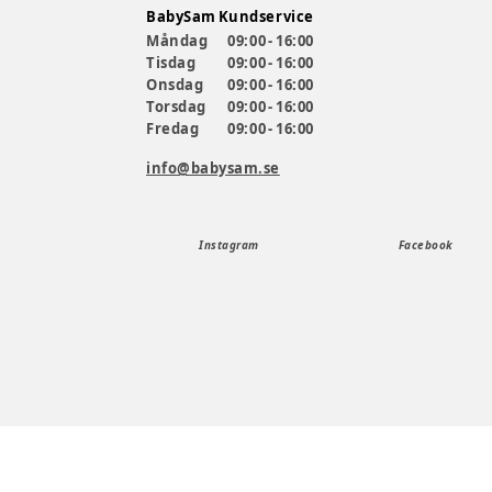
BabySam Kundservice
Måndag
09:00 - 16:00
Tisdag
09:00 - 16:00
Onsdag
09:00 - 16:00
Torsdag
09:00 - 16:00
Fredag
09:00 - 16:00
info@babysam.se
Instagram
Facebook