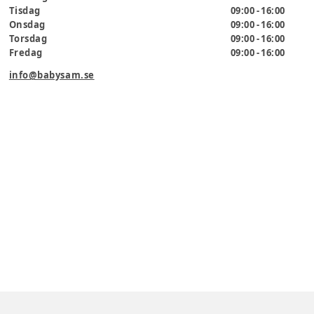
Tisdag
09:00 - 16:00
Onsdag
09:00 - 16:00
Torsdag
09:00 - 16:00
Fredag
09:00 - 16:00
info@babysam.se