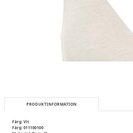
PRODUKTINFORMATION
Färg
:
Vit
Färg
:
011100100