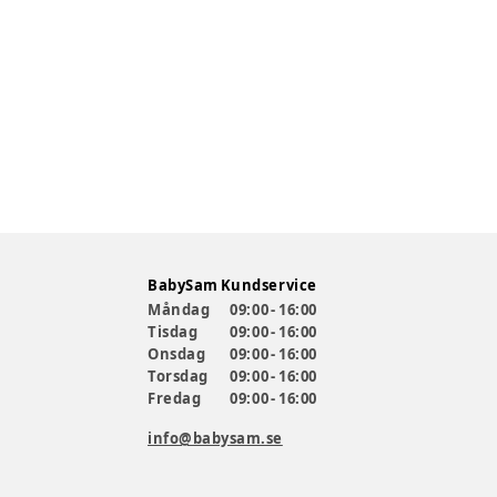
BabySam Kundservice
Måndag
09:00 - 16:00
Tisdag
09:00 - 16:00
Onsdag
09:00 - 16:00
Torsdag
09:00 - 16:00
Fredag
09:00 - 16:00
info@babysam.se