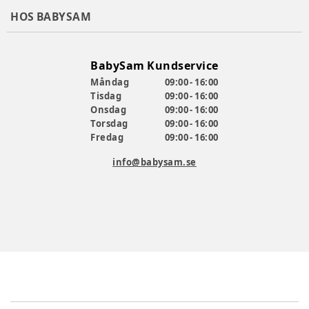
HOS BABYSAM
BabySam Kundservice
Måndag
09:00 - 16:00
Tisdag
09:00 - 16:00
Onsdag
09:00 - 16:00
Torsdag
09:00 - 16:00
Fredag
09:00 - 16:00
info@babysam.se