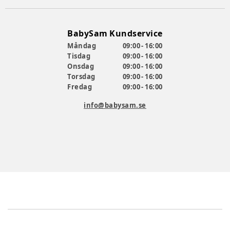
BabySam Kundservice
Måndag
09:00 - 16:00
Tisdag
09:00 - 16:00
Onsdag
09:00 - 16:00
Torsdag
09:00 - 16:00
Fredag
09:00 - 16:00
info@babysam.se