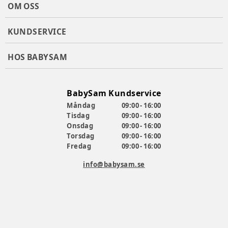
OM OSS
KUNDSERVICE
HOS BABYSAM
BabySam Kundservice
Måndag
09:00 - 16:00
Tisdag
09:00 - 16:00
Onsdag
09:00 - 16:00
Torsdag
09:00 - 16:00
Fredag
09:00 - 16:00
info@babysam.se