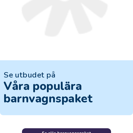
Se utbudet på
Våra populära
barnvagnspaket