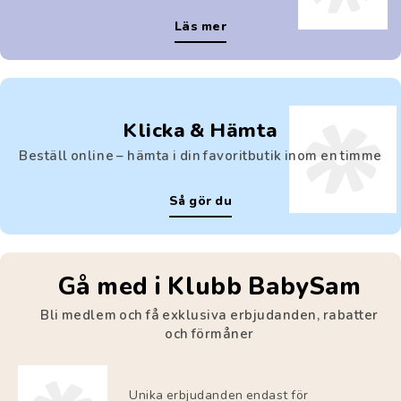
Läs mer
Klicka & Hämta
Beställ online – hämta i din favoritbutik inom en timme
Så gör du
Gå med i Klubb BabySam
Bli medlem och få exklusiva erbjudanden, rabatter
och förmåner
Unika erbjudanden endast för