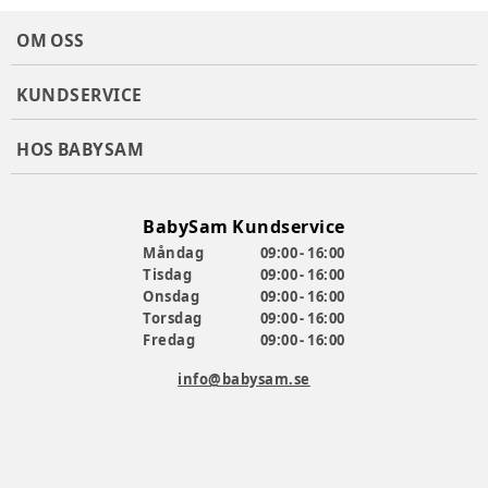
OM OSS
KUNDSERVICE
HOS BABYSAM
BabySam Kundservice
Måndag
09:00 - 16:00
Tisdag
09:00 - 16:00
Onsdag
09:00 - 16:00
Torsdag
09:00 - 16:00
Fredag
09:00 - 16:00
info@babysam.se