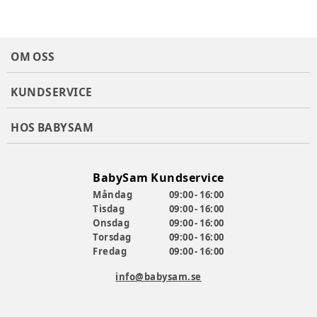
OM OSS
KUNDSERVICE
HOS BABYSAM
BabySam Kundservice
Måndag
09:00 - 16:00
Tisdag
09:00 - 16:00
Onsdag
09:00 - 16:00
Torsdag
09:00 - 16:00
Fredag
09:00 - 16:00
info@babysam.se