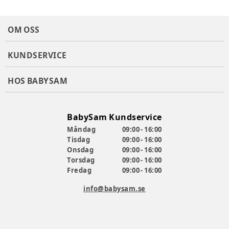
OM OSS
KUNDSERVICE
HOS BABYSAM
BabySam Kundservice
Måndag
09:00 - 16:00
Tisdag
09:00 - 16:00
Onsdag
09:00 - 16:00
Torsdag
09:00 - 16:00
Fredag
09:00 - 16:00
info@babysam.se