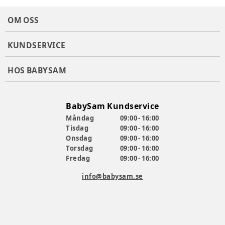
OM OSS
KUNDSERVICE
HOS BABYSAM
BabySam Kundservice
Måndag
09:00 - 16:00
Tisdag
09:00 - 16:00
Onsdag
09:00 - 16:00
Torsdag
09:00 - 16:00
Fredag
09:00 - 16:00
info@babysam.se