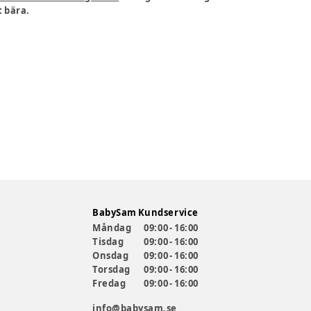
t bära.
BabySam Kundservice
Måndag
09:00 - 16:00
Tisdag
09:00 - 16:00
Onsdag
09:00 - 16:00
Torsdag
09:00 - 16:00
Fredag
09:00 - 16:00
info@babysam.se