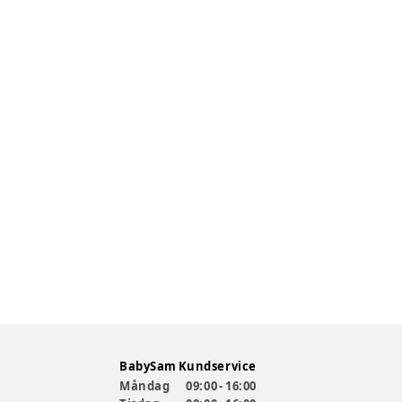
BabySam Kundservice
Måndag
09:00 - 16:00