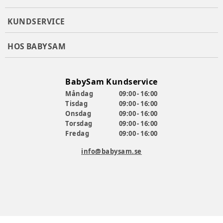
KUNDSERVICE
HOS BABYSAM
BabySam Kundservice
Måndag
09:00 - 16:00
Tisdag
09:00 - 16:00
Onsdag
09:00 - 16:00
Torsdag
09:00 - 16:00
Fredag
09:00 - 16:00
info@babysam.se