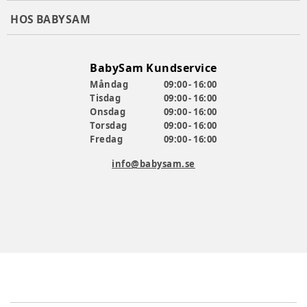
HOS BABYSAM
BabySam Kundservice
Måndag
09:00 - 16:00
Tisdag
09:00 - 16:00
Onsdag
09:00 - 16:00
Torsdag
09:00 - 16:00
Fredag
09:00 - 16:00
info@babysam.se