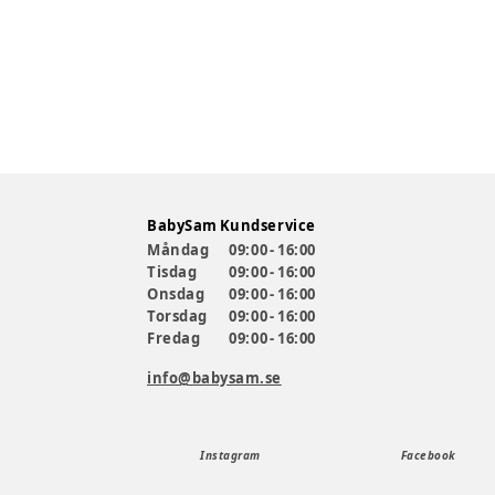
BabySam Kundservice
Måndag
09:00 - 16:00
Tisdag
09:00 - 16:00
Onsdag
09:00 - 16:00
Torsdag
09:00 - 16:00
Fredag
09:00 - 16:00
info@babysam.se
Instagram
Facebook