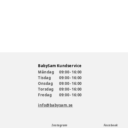
BabySam Kundservice
Måndag
09:00 - 16:00
Tisdag
09:00 - 16:00
Onsdag
09:00 - 16:00
Torsdag
09:00 - 16:00
Fredag
09:00 - 16:00
info@babysam.se
Instagram
Facebook