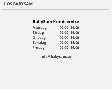
HOS BABYSAM
BabySam Kundservice
Måndag
09:00 - 16:00
Tisdag
09:00 - 16:00
Onsdag
09:00 - 16:00
Torsdag
09:00 - 16:00
Fredag
09:00 - 16:00
info@babysam.se