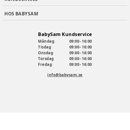
HOS BABYSAM
BabySam Kundservice
Måndag
09:00 - 16:00
Tisdag
09:00 - 16:00
Onsdag
09:00 - 16:00
Torsdag
09:00 - 16:00
Fredag
09:00 - 16:00
info@babysam.se