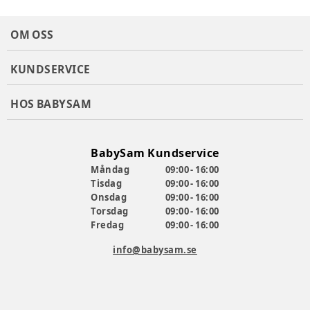
OM OSS
KUNDSERVICE
HOS BABYSAM
BabySam Kundservice
Måndag
09:00 - 16:00
Tisdag
09:00 - 16:00
Onsdag
09:00 - 16:00
Torsdag
09:00 - 16:00
Fredag
09:00 - 16:00
info@babysam.se