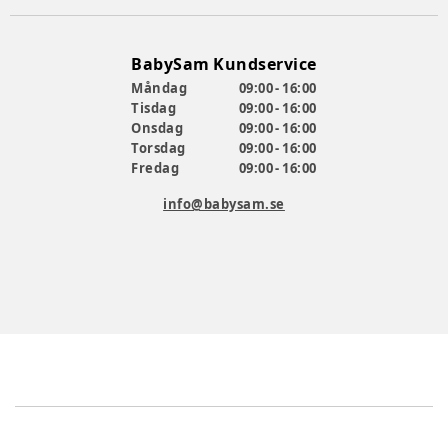
BabySam Kundservice
Måndag
09:00 - 16:00
Tisdag
09:00 - 16:00
Onsdag
09:00 - 16:00
Torsdag
09:00 - 16:00
Fredag
09:00 - 16:00
info@babysam.se